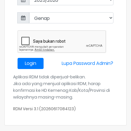
Login
Lupa Password Admin?
Aplikasi RDM tidak diperjual-belikan.
Jika ada yang menjual aplikasi RDM, harap
konfirmasi ke HD Kemenag Kab/Kota/Provinsi di
wilayahnya masing-masing.
RDM Versi 3.1 (20260617084123)