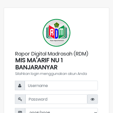
Rapor Digital Madrasah (RDM)
MIS MA'ARIF NU 1
BANJARANYAR
Silahkan login menggunakan akun Anda