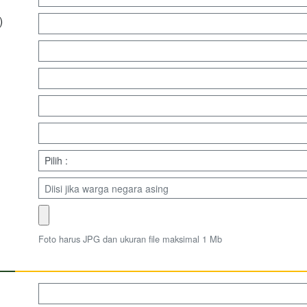
)
Foto harus JPG dan ukuran file maksimal 1 Mb