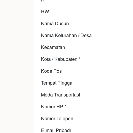
RW
Nama Dusun
Nama Kelurahan / Desa
Kecamatan
Kota / Kabupaten
*
Kode Pos
Tempat Tinggal
Moda Transportasi
Nomor HP
*
Nomor Telepon
E-mail Pribadi