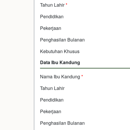
Tahun Lahir
*
Pendidikan
Pekerjaan
Penghasilan Bulanan
Kebutuhan Khusus
Data Ibu Kandung
Nama Ibu Kandung
*
Tahun Lahir
Pendidikan
Pekerjaan
Penghasilan Bulanan