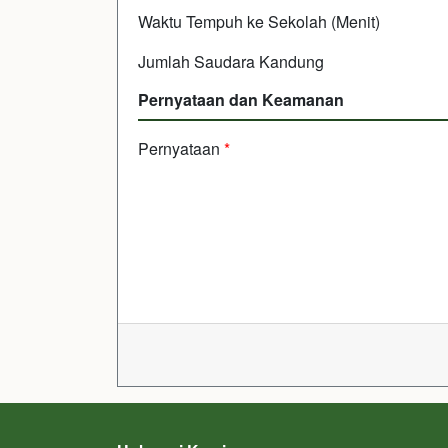
Waktu Tempuh ke Sekolah (Menit)
Jumlah Saudara Kandung
Pernyataan dan Keamanan
Pernyataan
*