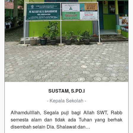
SUSTAM, S.PD.I
- Kepala Sekolah -
Alhamdulillah, Segala puji bagi Allah SWT, Rabb
semesta alam dan tidak ada Tuhan yang berhak
disembah selain Dia. Shalawat dan…