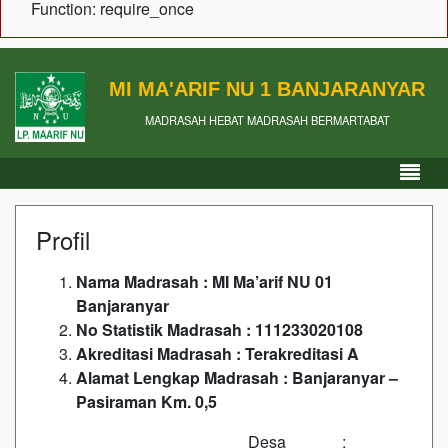
Function: require_once
MI MA'ARIF NU 1 BANJARANYAR
MADRASAH HEBAT MADRASAH BERMARTABAT
Profil
Nama Madrasah : MI Ma’arif NU 01
Banjaranyar
No Statistik Madrasah : 111233020108
Akreditasi Madrasah : Terakreditasi A
Alamat Lengkap Madrasah : Banjaranyar –
Pasiraman Km. 0,5
Desa :