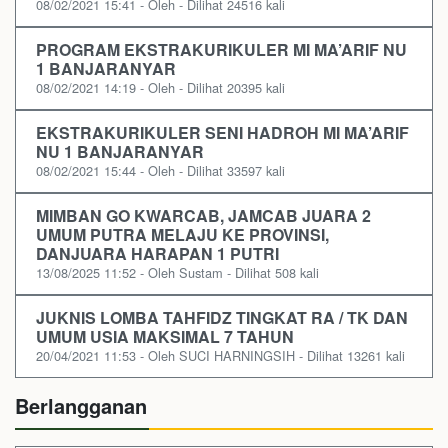
08/02/2021 15:41 - Oleh - Dilihat 24516 kali
PROGRAM EKSTRAKURIKULER MI MA’ARIF NU
1 BANJARANYAR
08/02/2021 14:19 - Oleh - Dilihat 20395 kali
EKSTRAKURIKULER SENI HADROH MI MA’ARIF
NU 1 BANJARANYAR
08/02/2021 15:44 - Oleh - Dilihat 33597 kali
MIMBAN GO KWARCAB, JAMCAB JUARA 2
UMUM PUTRA MELAJU KE PROVINSI,
DANJUARA HARAPAN 1 PUTRI
13/08/2025 11:52 - Oleh Sustam - Dilihat 508 kali
JUKNIS LOMBA TAHFIDZ TINGKAT RA / TK DAN
UMUM USIA MAKSIMAL 7 TAHUN
20/04/2021 11:53 - Oleh SUCI HARNINGSIH - Dilihat 13261 kali
Berlangganan