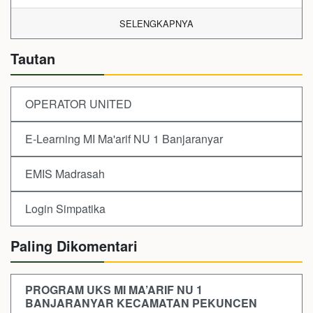
SELENGKAPNYA
Tautan
OPERATOR UNITED
E-Learning MI Ma'arif NU 1 Banjaranyar
EMIS Madrasah
Login Simpatika
Paling Dikomentari
PROGRAM UKS MI MA’ARIF NU 1
BANJARANYAR KECAMATAN PEKUNCEN