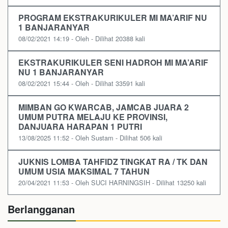
PROGRAM EKSTRAKURIKULER MI MA’ARIF NU
1 BANJARANYAR
08/02/2021 14:19 - Oleh - Dilihat 20388 kali
EKSTRAKURIKULER SENI HADROH MI MA’ARIF
NU 1 BANJARANYAR
08/02/2021 15:44 - Oleh - Dilihat 33591 kali
MIMBAN GO KWARCAB, JAMCAB JUARA 2
UMUM PUTRA MELAJU KE PROVINSI,
DANJUARA HARAPAN 1 PUTRI
13/08/2025 11:52 - Oleh Sustam - Dilihat 506 kali
JUKNIS LOMBA TAHFIDZ TINGKAT RA / TK DAN
UMUM USIA MAKSIMAL 7 TAHUN
20/04/2021 11:53 - Oleh SUCI HARNINGSIH - Dilihat 13250 kali
Berlangganan