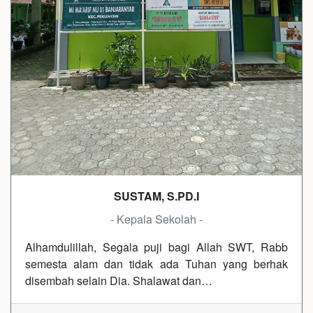
SUSTAM, S.PD.I
- Kepala Sekolah -
Alhamdulillah, Segala puji bagi Allah SWT, Rabb
semesta alam dan tidak ada Tuhan yang berhak
disembah selain Dia. Shalawat dan…