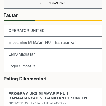
SELENGKAPNYA
Tautan
OPERATOR UNITED
E-Learning MI Ma'arif NU 1 Banjaranyar
EMIS Madrasah
Login Simpatika
Paling Dikomentari
PROGRAM UKS MI MA’ARIF NU 1
BANJARANYAR KECAMATAN PEKUNCEN
08/02/2021 15:41 - Oleh - Dilihat 24509 kali