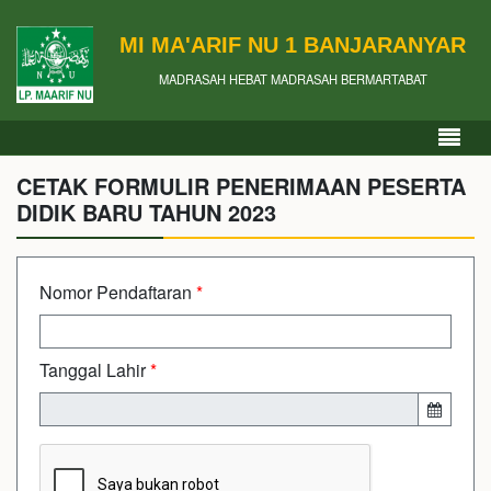
MI MA'ARIF NU 1 BANJARANYAR
MADRASAH HEBAT MADRASAH BERMARTABAT
CETAK FORMULIR PENERIMAAN PESERTA
DIDIK BARU TAHUN 2023
Nomor Pendaftaran
*
Tanggal Lahir
*