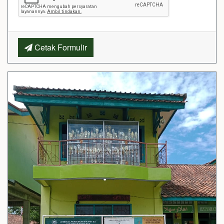
Cetak Formulir