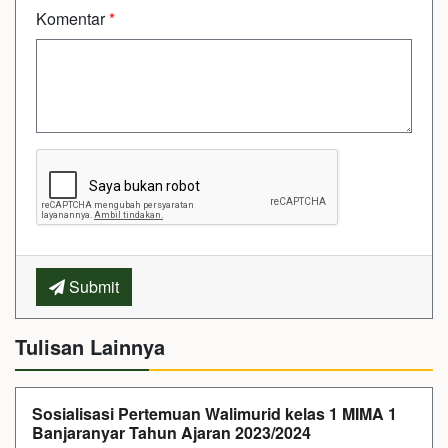
Komentar
*
Submit
Tulisan Lainnya
Sosialisasi Pertemuan Walimurid kelas 1 MIMA 1
Banjaranyar Tahun Ajaran 2023/2024