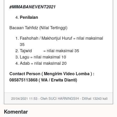
#MIMABANEVENT2021
Penilaian
Bacaan Tahfidz (Nilai Tertinggi)
Fashohah / Makhorijul Huruf = nilai maksimal
35
Tajwid = nilai maksimal 35
Lagu = nilai maksimal 10
Adab = nilai maksimal 20
Contact Person ( Mengirim Video Lomba ) :
085875113868 ( WA / Erwita Dianti)
20/04/2021 11:53 - Oleh SUCI HARNINGSIH - Dilihat 13243 kali
Komentar