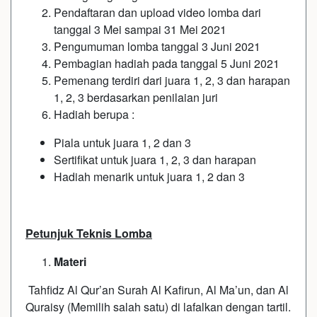
Pendaftaran dan upload video lomba dari
tanggal 3 Mei sampai 31 Mei 2021
Pengumuman lomba tanggal 3 Juni 2021
Pembagian hadiah pada tanggal 5 Juni 2021
Pemenang terdiri dari juara 1, 2, 3 dan harapan
1, 2, 3 berdasarkan penilaian juri
Hadiah berupa :
Piala untuk juara 1, 2 dan 3
Sertifikat untuk juara 1, 2, 3 dan harapan
Hadiah menarik untuk juara 1, 2 dan 3
Petunjuk Teknis Lomba
Materi
Tahfidz Al Qur’an Surah Al Kafirun, Al Ma’un, dan Al
Quraisy (Memilih salah satu) di lafalkan dengan tartil.