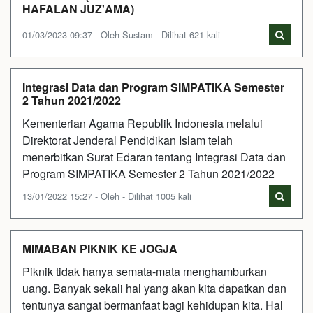
HAFALAN JUZ'AMA)
01/03/2023 09:37 - Oleh Sustam - Dilihat 621 kali
Integrasi Data dan Program SIMPATIKA Semester
2 Tahun 2021/2022
Kementerian Agama Republik Indonesia melalui
Direktorat Jenderal Pendidikan Islam telah
menerbitkan Surat Edaran tentang Integrasi Data dan
Program SIMPATIKA Semester 2 Tahun 2021/2022
13/01/2022 15:27 - Oleh - Dilihat 1005 kali
MIMABAN PIKNIK KE JOGJA
Piknik tidak hanya semata-mata menghamburkan
uang. Banyak sekali hal yang akan kita dapatkan dan
tentunya sangat bermanfaat bagi kehidupan kita. Hal