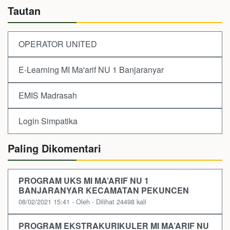
Tautan
OPERATOR UNITED
E-Learning MI Ma'arif NU 1 Banjaranyar
EMIS Madrasah
Login Simpatika
Paling Dikomentari
PROGRAM UKS MI MA’ARIF NU 1
BANJARANYAR KECAMATAN PEKUNCEN
08/02/2021 15:41 - Oleh - Dilihat 24498 kali
PROGRAM EKSTRAKURIKULER MI MA’ARIF NU