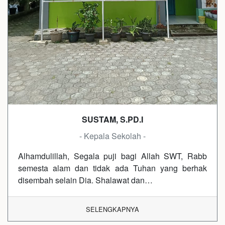
SUSTAM, S.PD.I
- Kepala Sekolah -
Alhamdulillah, Segala puji bagi Allah SWT, Rabb
semesta alam dan tidak ada Tuhan yang berhak
disembah selain Dia. Shalawat dan…
SELENGKAPNYA