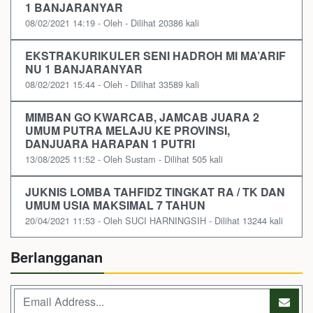
1 BANJARANYAR
08/02/2021 14:19 - Oleh - Dilihat 20386 kali
EKSTRAKURIKULER SENI HADROH MI MA’ARIF
NU 1 BANJARANYAR
08/02/2021 15:44 - Oleh - Dilihat 33589 kali
MIMBAN GO KWARCAB, JAMCAB JUARA 2
UMUM PUTRA MELAJU KE PROVINSI,
DANJUARA HARAPAN 1 PUTRI
13/08/2025 11:52 - Oleh Sustam - Dilihat 505 kali
JUKNIS LOMBA TAHFIDZ TINGKAT RA / TK DAN
UMUM USIA MAKSIMAL 7 TAHUN
20/04/2021 11:53 - Oleh SUCI HARNINGSIH - Dilihat 13244 kali
Berlangganan