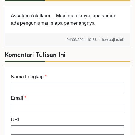
Assalamu'alaikum.... Maaf mau tanya, apa sudah
ada pengumuman siapa pemenangnya
04/06/2021 10:38 - Dewipujiastuti
Komentari Tulisan Ini
Nama Lengkap
*
Email
*
URL