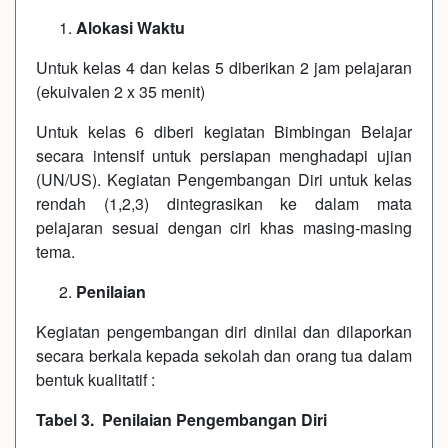
Alokasi Waktu
Untuk kelas 4 dan kelas 5 diberikan 2 jam pelajaran
(ekuivalen 2 x 35 menit)
Untuk kelas 6 diberi kegiatan Bimbingan Belajar
secara intensif untuk persiapan menghadapi ujian
(UN/US). Kegiatan Pengembangan Diri untuk kelas
rendah (1,2,3) dintegrasikan ke dalam mata
pelajaran sesuai dengan ciri khas masing-masing
tema.
Penilaian
Kegiatan pengembangan diri dinilai dan dilaporkan
secara berkala kepada sekolah dan orang tua dalam
bentuk kualitatif :
Tabel 3. Penilaian Pengembangan Diri