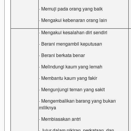
· Memuji pada orang yang baik
· Mengakui kebenaran orang lain
· Mengakui kesalahan diri sendiri
· Berani mengambil keputusan
· Berani berkata benar
· Melindungi kaum yang lemah
· Membantu kaum yang fakir
· Mengunjungi teman yang sakit
· Mengembalikan barang yang bukan
miliknya
· Membiasakan antri
· Jujur dalam pikiran, perkataan, dan