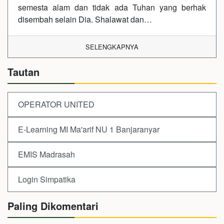
semesta alam dan tidak ada Tuhan yang berhak
disembah selain Dia. Shalawat dan…
SELENGKAPNYA
Tautan
OPERATOR UNITED
E-Learning MI Ma'arif NU 1 Banjaranyar
EMIS Madrasah
Login Simpatika
Paling Dikomentari