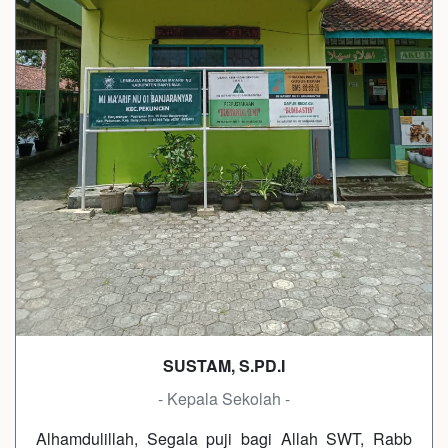
SUSTAM, S.PD.I
- Kepala Sekolah -
Alhamdulillah, Segala puji bagi Allah SWT, Rabb