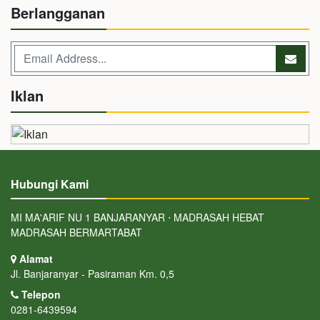
Berlangganan
Iklan
Hubungi Kami
MI MA'ARIF NU 1 BANJARANYAR ⋅ MADRASAH HEBAT
MADRASAH BERMARTABAT
Alamat
Jl. Banjaranyar - Pasiraman Km. 0,5
Telepon
0281-6439594