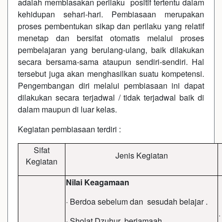
adalah membiasakan perilaku positif tertentu dalam
kehidupan sehari-hari. Pembiasaan merupakan
proses pembentukan sikap dan perilaku yang relatif
menetap dan bersifat otomatis melalui proses
pembelajaran yang berulang-ulang, baik dilakukan
secara bersama-sama ataupun sendiri-sendiri. Hal
tersebut juga akan menghasilkan suatu kompetensi.
Pengembangan diri melalui pembiasaan ini dapat
dilakukan secara terjadwal / tidak terjadwal baik di
dalam maupun di luar kelas.
Kegiatan pembiasaan terdiri :
Sifat
Jenis Kegiatan
Kegiatan
Nilai Keagamaan
· Berdoa sebelum dan sesudah belajar .
· Sholat Dzuhur berjamaah