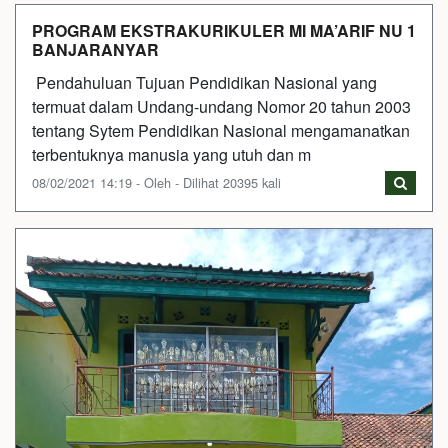
PROGRAM EKSTRAKURIKULER MI MA’ARIF NU 1
BANJARANYAR
Pendahuluan Tujuan Pendidikan Nasional yang
termuat dalam Undang-undang Nomor 20 tahun 2003
tentang Sytem Pendidikan Nasional mengamanatkan
terbentuknya manusia yang utuh dan m
08/02/2021 14:19 - Oleh - Dilihat 20395 kali