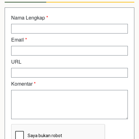
Nama Lengkap
*
Email
*
URL
Komentar
*