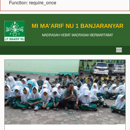
Function: require_once
MI MA'ARIF NU 1 BANJARANYAR
MADRASAH HEBAT MADRASAH BERMARTABAT