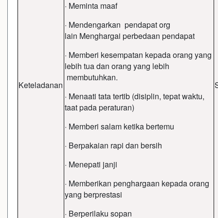
· Meminta maaf
· Mendengarkan pendapat org
lain Menghargai perbedaan pendapat
· Memberi kesempatan kepada orang yang
lebih tua dan orang yang lebih
membutuhkan.
Keteladanan
· Menaati tata tertib (disiplin, tepat waktu,
taat pada peraturan)
· Memberi salam ketika bertemu
· Berpakaian rapi dan bersih
· Menepati janji
· Memberikan penghargaan kepada orang
yang berprestasi
· Berperilaku sopan