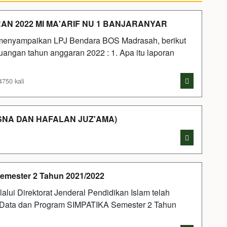
 2022 MI MA'ARIF NU 1 BANJARANYAR
menyampaikan LPJ Bendara BOS Madrasah, berikut
euangan tahun anggaran 2022 : 1. Apa itu laporan
750 kali
NA DAN HAFALAN JUZ'AMA)
emester 2 Tahun 2021/2022
ui Direktorat Jenderal Pendidikan Islam telah
si Data dan Program SIMPATIKA Semester 2 Tahun