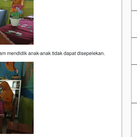
am mendidik anak-anak tidak dapat disepelekan.