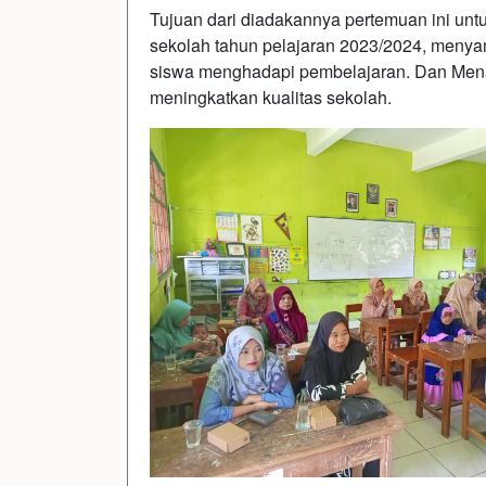
Tujuan dari diadakannya pertemuan ini unt
sekolah tahun pelajaran 2023/2024, meny
siswa menghadapi pembelajaran. Dan Mena
meningkatkan kualitas sekolah.