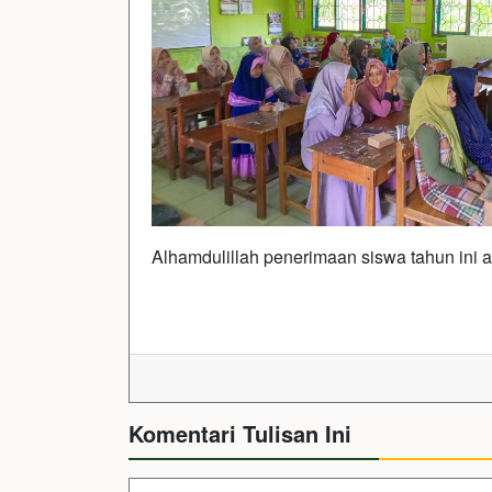
Alhamdulillah penerimaan siswa tahun ini a
Komentari Tulisan Ini