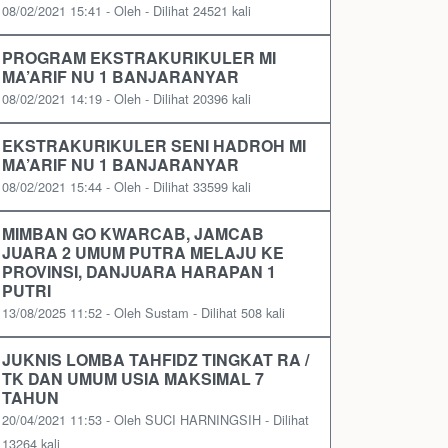
08/02/2021 15:41 - Oleh - Dilihat 24521 kali
PROGRAM EKSTRAKURIKULER MI
MA’ARIF NU 1 BANJARANYAR
08/02/2021 14:19 - Oleh - Dilihat 20396 kali
EKSTRAKURIKULER SENI HADROH MI
MA’ARIF NU 1 BANJARANYAR
08/02/2021 15:44 - Oleh - Dilihat 33599 kali
MIMBAN GO KWARCAB, JAMCAB
JUARA 2 UMUM PUTRA MELAJU KE
PROVINSI, DANJUARA HARAPAN 1
PUTRI
13/08/2025 11:52 - Oleh Sustam - Dilihat 508 kali
JUKNIS LOMBA TAHFIDZ TINGKAT RA /
TK DAN UMUM USIA MAKSIMAL 7
TAHUN
20/04/2021 11:53 - Oleh SUCI HARNINGSIH - Dilihat
13264 kali