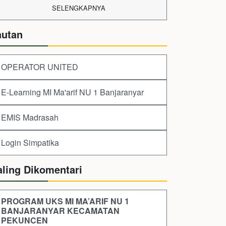
SELENGKAPNYA
autan
OPERATOR UNITED
E-Learning MI Ma'arif NU 1 Banjaranyar
EMIS Madrasah
Login Simpatika
aling Dikomentari
PROGRAM UKS MI MA’ARIF NU 1
BANJARANYAR KECAMATAN
PEKUNCEN