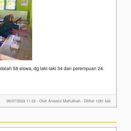
dalah 58 siswa, dg laki-laki 34 dan perempuan 24.
05/07/2023 11:32 - Oleh Anisatul Maftukhah - Dilihat 1281 kali